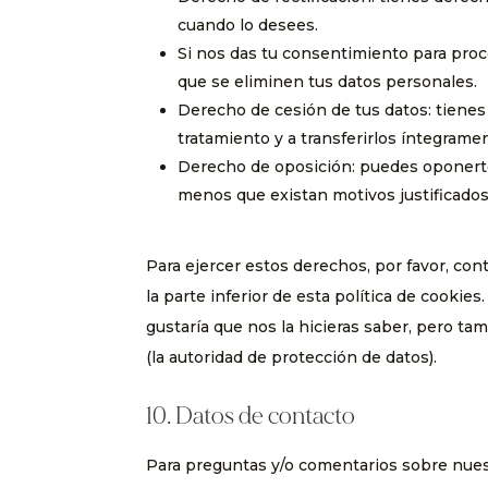
cuando lo desees.
Si nos das tu consentimiento para proc
que se eliminen tus datos personales.
Derecho de cesión de tus datos: tienes 
tratamiento y a transferirlos íntegrame
Derecho de oposición: puedes oponerte
menos que existan motivos justificados
Para ejercer estos derechos, por favor, con
la parte inferior de esta política de cooki
gustaría que nos la hicieras saber, pero ta
(la autoridad de protección de datos).
10. Datos de contacto
Para preguntas y/o comentarios sobre nuestr