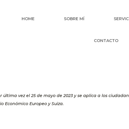
HOME
SOBRE MÍ
SERVIC
CONTACTO
or última vez el 25 de mayo de 2023 y se aplica a los ciudadan
io Económico Europeo y Suiza.