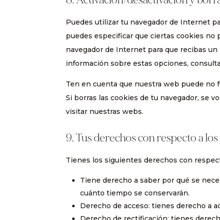
Puedes utilizar tu navegador de Internet p
puedes especificar que ciertas cookies no 
navegador de Internet para que recibas un
información sobre estas opciones, consulta
Ten en cuenta que nuestra web puede no fu
Si borras las cookies de tu navegador, se 
visitar nuestras webs.
9. Tus derechos con respecto a los
Tienes los siguientes derechos con respect
Tiene derecho a saber por qué se neces
cuánto tiempo se conservarán.
Derecho de acceso: tienes derecho a a
Derecho de rectificación: tienes derech