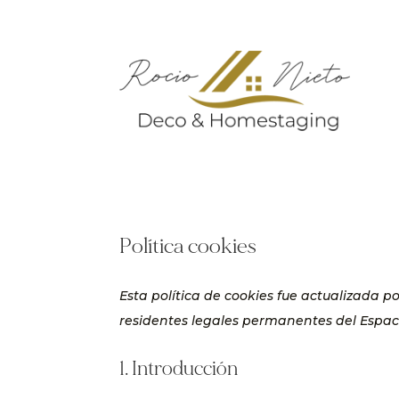
Política cookies
Esta política de cookies fue actualizada p
residentes legales permanentes del Espac
1. Introducción