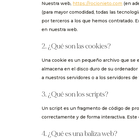
Nuestra web,
https://rocionieto.com
(en ade
(para mayor comodidad, todas las tecnolog
por terceros a los que hemos contratado. 
en nuestra web.
2. ¿Qué son las cookies?
Una cookie es un pequeño archivo que se e
almacena en el disco duro de su ordenador 
a nuestros servidores o a los servidores de
3. ¿Qué son los scripts?
Un script es un fragmento de código de pr
correctamente y de forma interactiva. Este 
4. ¿Qué es una baliza web?