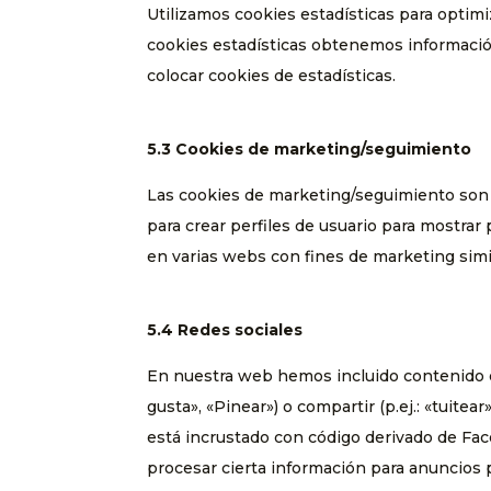
Utilizamos cookies estadísticas para optimi
cookies estadísticas obtenemos informació
colocar cookies de estadísticas.
5.3 Cookies de marketing/seguimiento
Las cookies de marketing/seguimiento son 
para crear perfiles de usuario para mostrar
en varias webs con fines de marketing simi
5.4 Redes sociales
En nuestra web hemos incluido contenido 
gusta», «Pinear») o compartir (p.ej.: «tuit
está incrustado con código derivado de Fa
procesar cierta información para anuncios 