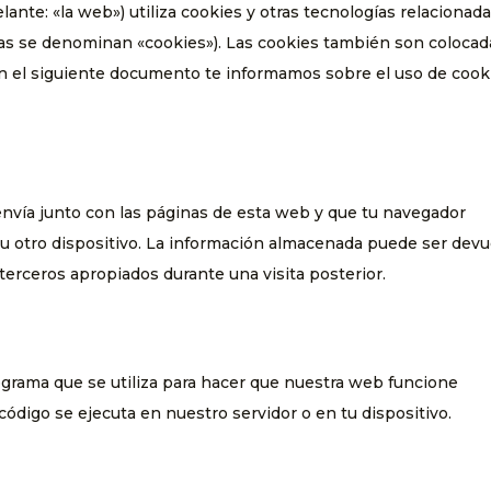
lante: «la web») utiliza cookies y otras tecnologías relacionad
ías se denominan «cookies»). Las cookies también son colocad
En el siguiente documento te informamos sobre el uso de cook
nvía junto con las páginas de esta web y que tu navegador
u otro dispositivo. La información almacenada puede ser devu
 terceros apropiados durante una visita posterior.
ograma que se utiliza para hacer que nuestra web funcione
código se ejecuta en nuestro servidor o en tu dispositivo.