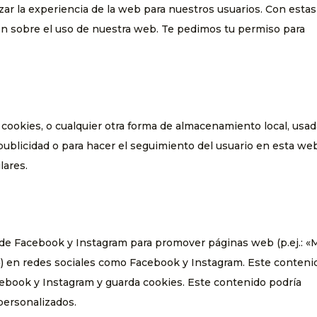
zar la experiencia de la web para nuestros usuarios. Con estas
n sobre el uso de nuestra web. Te pedimos tu permiso para
cookies, o cualquier otra forma de almacenamiento local, usa
 publicidad o para hacer el seguimiento del usuario en esta we
lares.
de Facebook y Instagram para promover páginas web (p.ej.: «
ear») en redes sociales como Facebook y Instagram. Este conteni
cebook y Instagram y guarda cookies. Este contenido podría
personalizados.