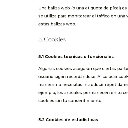
Una baliza web (o una etiqueta de píxel) e
se utiliza para monitorear el tráfico en un
estas balizas web.
5. Cookies
5.1 Cookies técnicas o funcionales
Algunas cookies aseguran que ciertas part
usuario sigan recordándose. Al colocar cooki
manera, no necesitas introducir repetidam
ejemplo, los artículos permanecen en tu c
cookies sin tu consentimiento.
5.2 Cookies de estadísticas