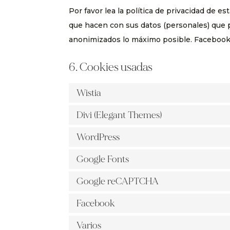
Por favor lea la política de privacidad de 
que hacen con sus datos (personales) que 
anonimizados lo máximo posible. Facebook 
6. Cookies usadas
Wistia
Divi (Elegant Themes)
WordPress
Google Fonts
Google reCAPTCHA
Facebook
Varios