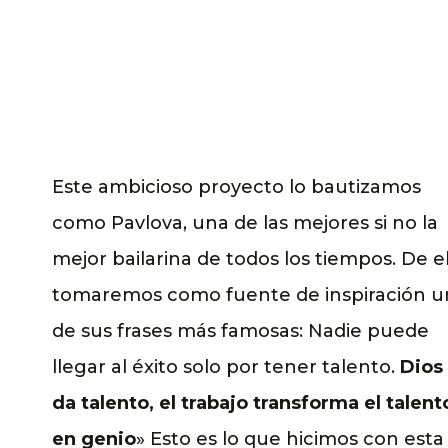
Este ambicioso proyecto lo bautizamos
como Pavlova, una de las mejores si no la
mejor bailarina de todos los tiempos. De el
tomaremos como fuente de inspiración u
de sus frases más famosas: Nadie puede
llegar al éxito solo por tener talento.
Dios
da talento, el trabajo transforma el talent
en genio
» Esto es lo que hicimos con esta