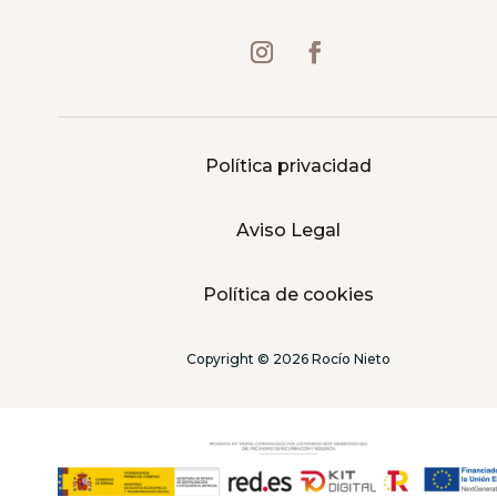
Política privacidad
Aviso Legal
Política de cookies
Copyright © 2026 Rocío Nieto