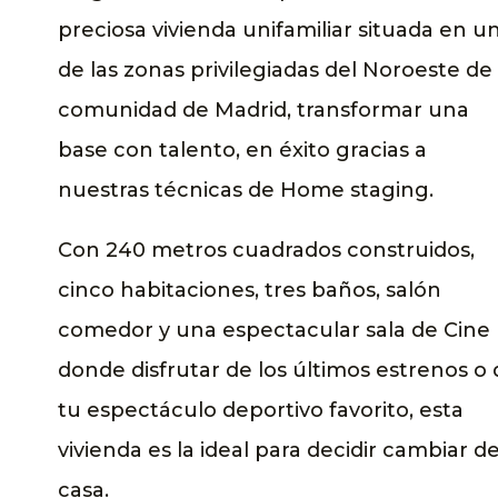
preciosa vivienda unifamiliar situada en u
de las zonas privilegiadas del Noroeste de 
comunidad de Madrid, transformar una
base con talento, en éxito gracias a
nuestras técnicas de Home staging.
Con 240 metros cuadrados construidos,
cinco habitaciones, tres baños, salón
comedor y una espectacular sala de Cine
donde disfrutar de los últimos estrenos o
tu espectáculo deportivo favorito, esta
vivienda es la ideal para decidir cambiar d
casa.