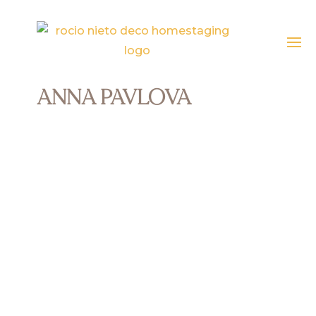
ANNA PAVLOVA