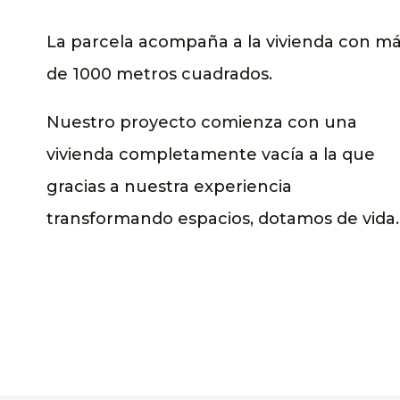
La parcela acompaña a la vivienda con m
de 1000 metros cuadrados.
Nuestro proyecto comienza con una
vivienda completamente vacía a la que
gracias a nuestra experiencia
transformando espacios, dotamos de vida.